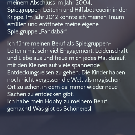
meinem Abschluss im Jahr 2004,
Spielgruppen-Leiterin und Hilfsbetreuerin in der
Krippe. Im Jahr 2012 konnte ich meinen Traum
erfüllen und eröffnete meine eigene
Spielgruppe „Pandabär“.
Ich führe meinen Beruf als Spielgruppen-
Leiterin mit sehr viel Engagement, Leidenschaft
und Liebe aus und freue mich jedes Mal darauf,
mit den Kleinen auf viele spannende
Entdeckungsreisen zu gehen. Die Kinder haben
noch nicht vergessen die Welt als magischen
Ort zu sehen, in dem es immer wieder neue
Sachen zu entdecken gibt.
Ich habe mein Hobby zu meinem Beruf
gemacht! Was gibt es Schöneres!