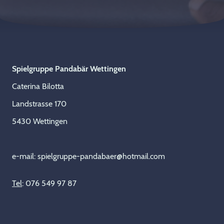
Spielgruppe Pandabär Wettingen
Caterina Bilotta
Landstrasse 170
5430 Wettingen
e-mail: spielgruppe-pandabaer@hotmail.com
Tel
: 076 549 97 87