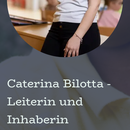
Caterina Bilotta -
Leiterin und
Inhaberin