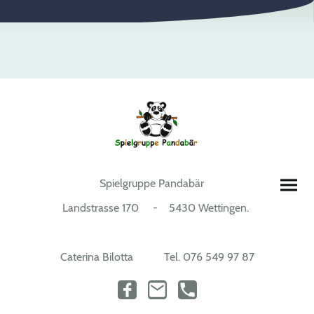
Spielgruppe Pandabär
Landstrasse 170 - 5430 Wettingen.
Caterina Bilotta Tel. 076 549 97 87